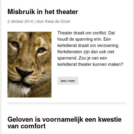
Misbruik in het theater
2 oktober 2014
Kees de Groot
Theater draait om conflict. Dat
houdt de spanning erin. Een
kerkdienst draait om verzoening.
Kerkdiensten zijn dan ook niet
spannend. Zou je van een
kerkdienst theater kunnen maken?
lees meer
over misbruik in het theater
Geloven is voornamelijk een kwestie
van comfort