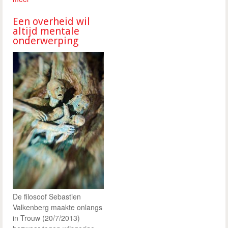
Een overheid wil
altijd mentale
onderwerping
De filosoof Sebastien
Valkenberg maakte onlangs
in Trouw (20/7/2013)