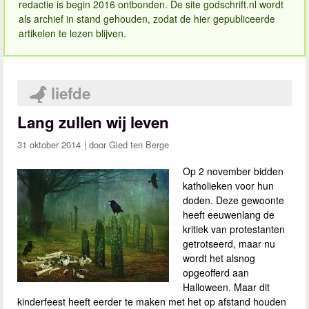
redactie is begin 2016 ontbonden. De site godschrift.nl wordt
als archief in stand gehouden, zodat de hier gepubliceerde
artikelen te lezen blijven.
liefde
Lang zullen wij leven
31 oktober 2014
Gied ten Berge
Op 2 november bidden
katholieken voor hun
doden. Deze gewoonte
heeft eeuwenlang de
kritiek van protestanten
getrotseerd, maar nu
wordt het alsnog
opgeofferd aan
Halloween. Maar dit
kinderfeest heeft eerder te maken met het op afstand houden