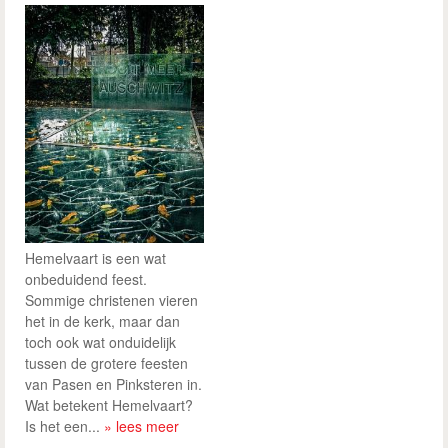
Hemelvaart is een wat
onbeduidend feest.
Sommige christenen vieren
het in de kerk, maar dan
toch ook wat onduidelijk
tussen de grotere feesten
van Pasen en Pinksteren in.
Wat betekent Hemelvaart?
Is het een...
» lees meer