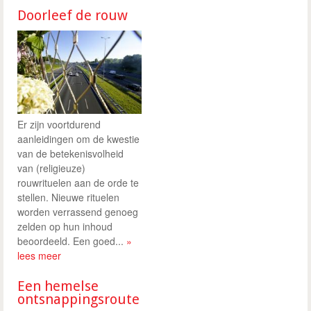
Doorleef de rouw
Er zijn voortdurend
aanleidingen om de kwestie
van de betekenisvolheid
van (religieuze)
rouwrituelen aan de orde te
stellen. Nieuwe rituelen
worden verrassend genoeg
zelden op hun inhoud
beoordeeld. Een goed...
»
lees meer
Een hemelse
ontsnappingsroute