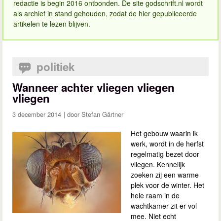
redactie is begin 2016 ontbonden. De site godschrift.nl wordt
als archief in stand gehouden, zodat de hier gepubliceerde
artikelen te lezen blijven.
politiek
Wanneer achter vliegen vliegen
vliegen
3 december 2014
Stefan Gärtner
Het gebouw waarin ik
werk, wordt in de herfst
regelmatig bezet door
vliegen. Kennelijk
zoeken zij een warme
plek voor de winter. Het
hele raam in de
wachtkamer zit er vol
mee. Niet echt