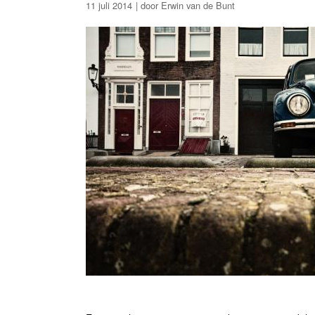
11 juli 2014
Erwin van de Bunt