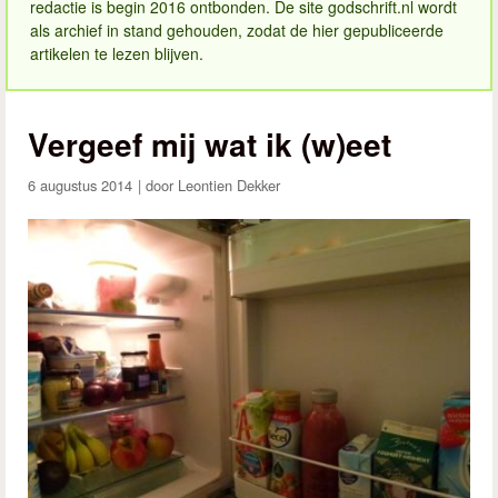
redactie is begin 2016 ontbonden. De site godschrift.nl wordt
als archief in stand gehouden, zodat de hier gepubliceerde
artikelen te lezen blijven.
Vergeef mij wat ik (w)eet
6 augustus 2014
Leontien Dekker