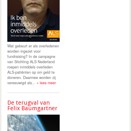
Wat gebeurt er als overledenen
worden ingezet voor
fundraising? In de campagne
van Stichting ALS Nederland
roepen inmiddels overleden
ALS-patiënten op om geld te
doneren. Daarmee worden zij
vereeuwigd als...
» lees meer
De terugval van
Felix Baumgartner