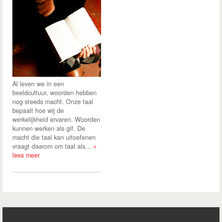
Al leven we in een
beeldcultuur, woorden hebben
nog steeds macht. Onze taal
bepaalt hoe wij de
werkelijkheid ervaren. Woorden
kunnen werken als gif. De
macht die taal kan uitoefenen
vraagt daarom om taal als...
»
lees meer