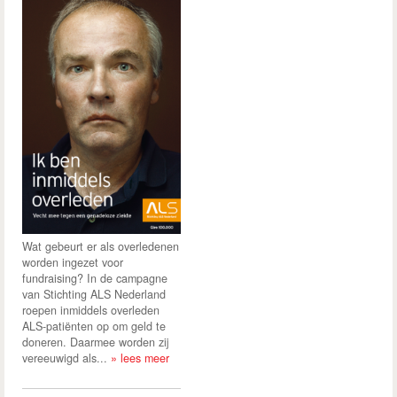
Wat gebeurt er als overledenen
worden ingezet voor
fundraising? In de campagne
van Stichting ALS Nederland
roepen inmiddels overleden
ALS-patiënten op om geld te
doneren. Daarmee worden zij
vereeuwigd als...
» lees meer