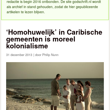
redactie is begin 2016 ontbonden. De site godschrift.nl wordt
als archief in stand gehouden, zodat de hier gepubliceerde
artikelen te lezen blijven.
‘Homohuwelijk’ in Caribische
gemeenten is moreel
kolonialisme
31 december 2013
Philip Nunn